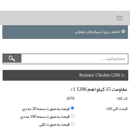
Toggle
navigation
تخفیف روی اسپیکرهای بلوتوثی
Resistor 15kohm 1206 1%
مقاومت 15 کیلو اهم 1206 1%
کد کالا :
1079
قیمت کلی کالا :
قیمت به صورت بسته 20 عددی
قیمت به صورت بسته 100 عددی
قیمت به صورت کلی