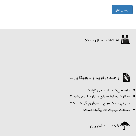
اطلاعات ارسال بسته
راهنمای خرید از دیجیکا پارت
ر
اهنمای خرید از دیجی کاپارت
سفارش چگونه برای من ارسال می شود؟
نحوه پرداخت مبلغ سفارش چگونه است؟
ضمانت کیفیت کالا چگونه است؟
خدمات مشتریان