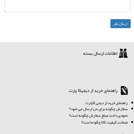
اطلاعات ارسال بسته
راهنمای خرید از دیجیکا پارت
ر
اهنمای خرید از دیجی کاپارت
سفارش چگونه برای من ارسال می شود؟
نحوه پرداخت مبلغ سفارش چگونه است؟
ضمانت کیفیت کالا چگونه است؟