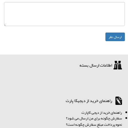
اطلاعات ارسال بسته
راهنمای خرید از دیجیکا پارت
ر
اهنمای خرید از دیجی کاپارت
سفارش چگونه برای من ارسال می شود؟
نحوه پرداخت مبلغ سفارش چگونه است؟