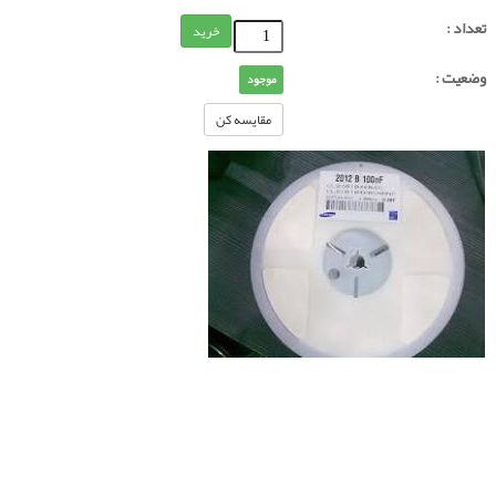
تعداد :
خرید
وضعیت :
موجود
مقایسه کن