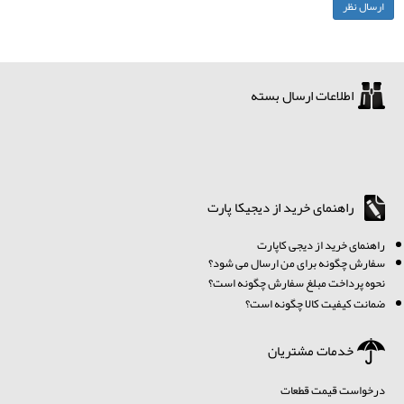
اطلاعات ارسال بسته
راهنمای خرید از دیجیکا پارت
ر
اهنمای خرید از دیجی کاپارت
سفارش چگونه برای من ارسال می شود؟
نحوه پرداخت مبلغ سفارش چگونه است؟
ضمانت کیفیت کالا چگونه است؟
خدمات مشتریان
درخواست قیمت قطعات