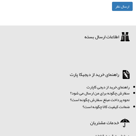
اطلاعات ارسال بسته
راهنمای خرید از دیجیکا پارت
ر
اهنمای خرید از دیجی کاپارت
سفارش چگونه برای من ارسال می شود؟
نحوه پرداخت مبلغ سفارش چگونه است؟
ضمانت کیفیت کالا چگونه است؟
خدمات مشتریان
درخواست قیمت قطعات