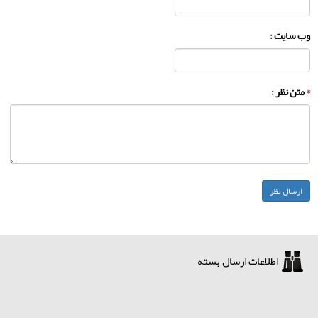
وب سایت :
*
متن نظر :
اطلاعات ارسال بسته