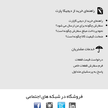
راهنمای خرید از دیجیکا پارت
ر
اهنمای خرید از دیجی کاپارت
سفارش چگونه برای من ارسال می شود؟
نحوه پرداخت مبلغ سفارش چگونه است؟
ضمانت کیفیت کالا چگونه است؟
خدمات مشتریان
درخواست قیمت قطعات
فرم سفارش قطعات خاص
پاسخ به پرسشهای متداول
فروشگاه در شبکه های اجتماعی