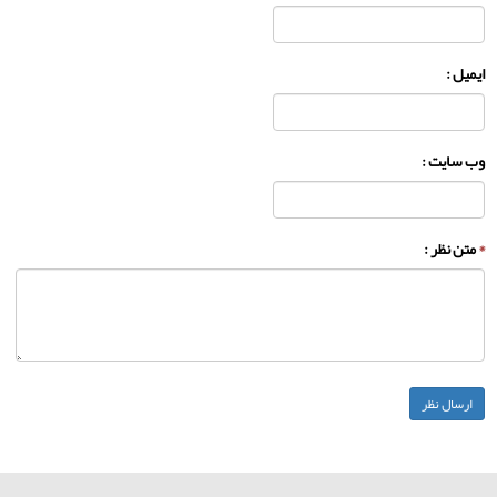
ایمیل :
وب سایت :
*
متن نظر :