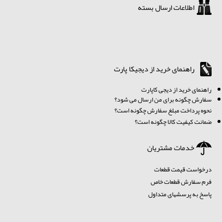
اطلاعات ارسال بسته
راهنمای خرید از دیجیکا پارت
ر
اهنمای خرید از دیجی کاپارت
سفارش چگونه برای من ارسال می شود؟
نحوه پرداخت مبلغ سفارش چگونه است؟
ضمانت کیفیت کالا چگونه است؟
خدمات مشتریان
درخواست قیمت قطعات
فرم سفارش قطعات خاص
پاسخ به پرسشهای متداول