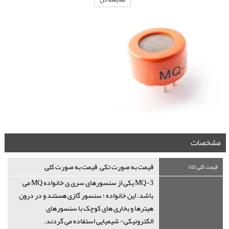
مشخصات
قیمت به صورت تکی , قیمت به صورت کلی
قیمت کلی کالا
MQ-3 یکی از سنسورهای سری ی خانواده MQ می
باشد. این خانواده ؛ سنسور گازی هستند و در درون
هیترها و بخاری های کوچک با سنسورهای
الکترونیکی- شیمیایی استفاده می گردند.