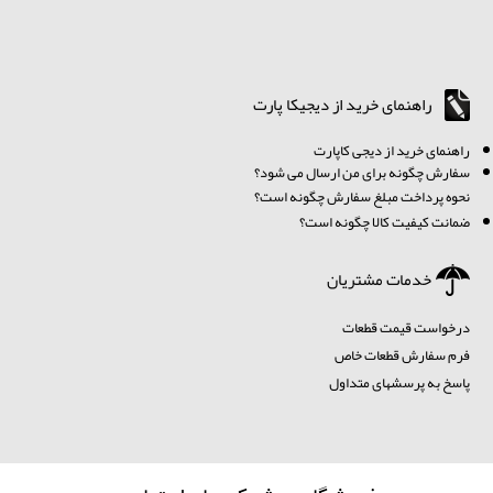
راهنمای خرید از دیجیکا پارت
ر
اهنمای خرید از دیجی کاپارت
سفارش چگونه برای من ارسال می شود؟
نحوه پرداخت مبلغ سفارش چگونه است؟
ضمانت کیفیت کالا چگونه است؟
خدمات مشتریان
درخواست قیمت قطعات
فرم سفارش قطعات خاص
پاسخ به پرسشهای متداول