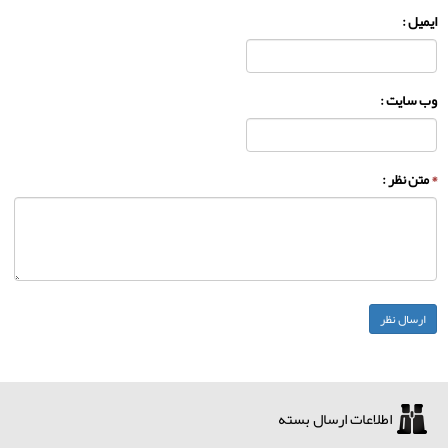
ایمیل :
وب سایت :
*
متن نظر :
اطلاعات ارسال بسته