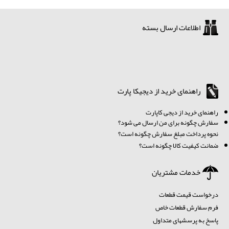
اطلاعات ارسال بسته
راهنمای خرید از دیجیکا پارت
ر
اهنمای خرید از دیجی کاپارت
سفارش چگونه برای من ارسال می شود؟
نحوه پرداخت مبلغ سفارش چگونه است؟
ضمانت کیفیت کالا چگونه است؟
خدمات مشتریان
درخواست قیمت قطعات
فرم سفارش قطعات خاص
پاسخ به پرسشهای متداول