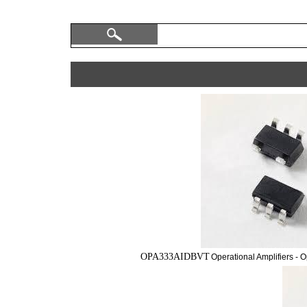
OPA333AIDBVT
Operational Amplifiers