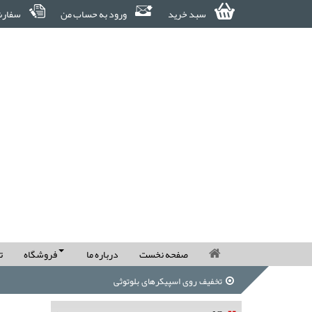
سبد خرید
ورود به حساب من
سفارش
صفحه نخست
درباره ما
فروشگاه
ت
تخفیف روی اسپیکرهای بلوتوثی