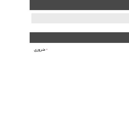
*
ضروری