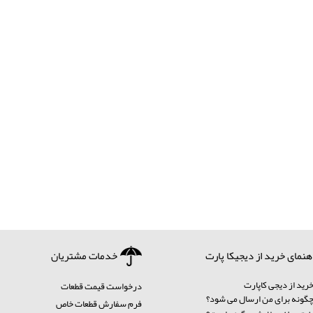
هنمای خرید از دیجیکا پارت
خدمات مشتریان
رید از دیجی کاپارت
درخواست قیمت قطعات
ونه برای من ارسال می شود؟
فرم سفارش قطعات خاص