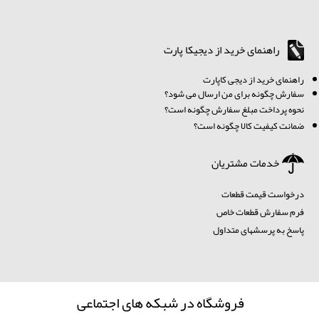
راهنمای خرید از دیجیکا پارت
ر
اهنمای خرید از دیجی کاپارت
سفارش چگونه برای من ارسال می شود؟
نحوه پرداخت مبلغ سفارش چگونه است؟
ضمانت کیفیت کالا چگونه است؟
خدمات مشتریان
درخواست قیمت قطعات
فرم سفارش قطعات خاص
پاسخ به پرسشهای متداول
فروشگاه در شبکه های اجتماعی