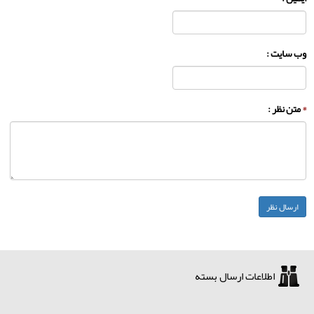
وب سایت :
*
متن نظر :
اطلاعات ارسال بسته