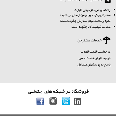
ر
اهنمای خرید از دیجی کاپارت
سفارش چگونه برای من ارسال می شود؟
نحوه پرداخت مبلغ سفارش چگونه است؟
ضمانت کیفیت کالا چگونه است؟
خدمات مشتریان
درخواست قیمت قطعات
فرم سفارش قطعات خاص
پاسخ به پرسشهای متداول
فروشگاه در شبکه های اجتماعی