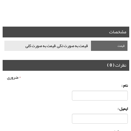
مشخصات
قیمت به صورت تکی , قیمت به صورت کلی
قیمت
نظرات
( 0 )
*
ضروری
نام :
ایمیل :