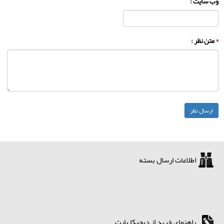
وب سایت :
*
متن نظر :
اطلاعات ارسال بسته
راهنمای خرید از دیجیکا پارت