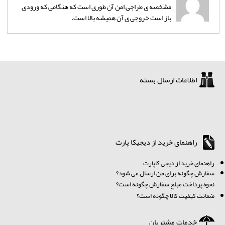
مشخصه ی طراجی امن آن طوری است که هنگامی که ورودی
باز است خروجی ی آن همیشه بالا است.
اطلاعات ارسال بسته
راهنمای خرید از دیجیکا پارت
ر
اهنمای خرید از دیجی کاپارت
سفارش چگونه برای من ارسال می شود؟
نحوه پرداخت مبلغ سفارش چگونه است؟
ضمانت کیفیت کالا چگونه است؟
خدمات مشتریان