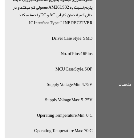
پنجم نسبت به AM26LS32 معمولی کم میکند و در
حالی که راندمان کارآیی AC و DC را حفظ میکند.
IC Interface Type: LINE RECEIVER
Driver Case Style: SMD
No. of Pins:16Pins
MCU Case Style:SOP
Supply Voltage Min:4.75V
مشخصات
Supply Voltage Max: 5. 25V
Operating Temperature Min: 0 °C
Operating Temperature Max: 70 °C