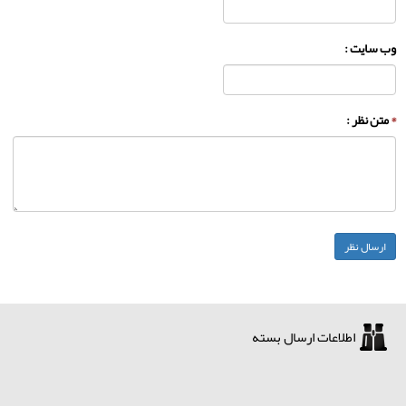
وب سایت :
*
متن نظر :
اطلاعات ارسال بسته