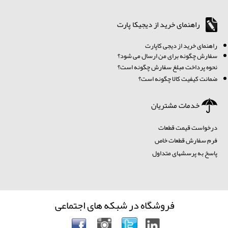
راهنمای خرید از دیجیکا پارت
ر
اهنمای خرید از دیجی کاپارت
سفارش چگونه برای من ارسال می شود؟
نحوه پرداخت مبلغ سفارش چگونه است؟
ضمانت کیفیت کالا چگونه است؟
خدمات مشتریان
درخواست قیمت قطعات
فرم سفارش قطعات خاص
پاسخ به پرسشهای متداول
فروشگاه در شبکه های اجتماعی