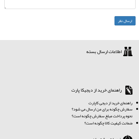
اطلاعات ارسال بسته
راهنمای خرید از دیجیکا پارت
ر
اهنمای خرید از دیجی کاپارت
سفارش چگونه برای من ارسال می شود؟
نحوه پرداخت مبلغ سفارش چگونه است؟
ضمانت کیفیت کالا چگونه است؟