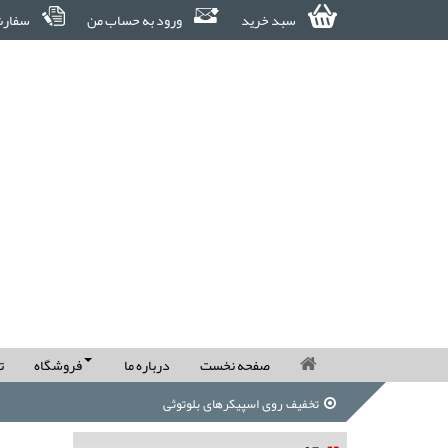
سبد خرید
ورود به حساب من
سفارش
صفحه نخست
درباره ما
فروشگاه
ت
تخفیف روی اسپیکرهای بلوتوثی