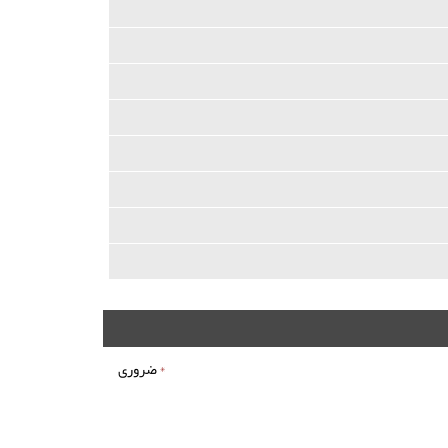
*
ضروری