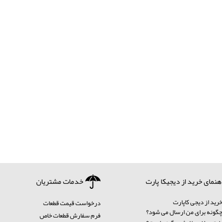
هنمای خرید از دیجیکا پارت
خدمات مشتریان
رید از دیجی کاپارت
درخواست قیمت قطعات
ونه برای من ارسال می شود؟
فرم سفارش قطعات خاص