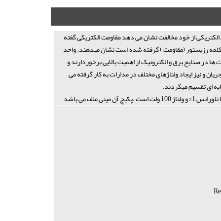
 الکتریکی از خود مخالفت نشان می دهد مقاومت الکتریکی گفته
ز کلمه رزیستور (مقاومت ) گرفته شده است نشان میدهند. واحد
ها در صنایع برق و الکترونیک از اهمیت بالایی برخوردارند و
ان و نیز ایجاد ولتاژهای مختلف در مدارات به کار گرفته می
ایه ای تقسیم میگردند.