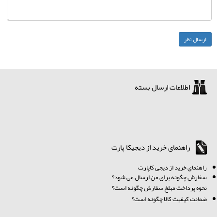
اطلاعات ارسال بسته
راهنمای خرید از دیجیکا پارت
ر
اهنمای خرید از دیجی کاپارت
سفارش چگونه برای من ارسال می شود؟
نحوه پرداخت مبلغ سفارش چگونه است؟
ضمانت کیفیت کالا چگونه است؟