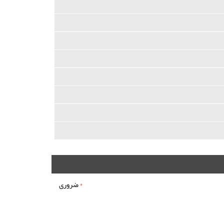
*
ضروری