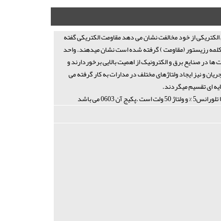
 الکتریکی از خود مخالفت نشان می دهد مقاومت الکتریکی گفته
ز کلمه رزیستور (مقاومت ) گرفته شده است نشان میدهند. واحد
ها در صنایع برق و الکترونیک از اهمیت بالایی برخوردارند و
ان و نیز ایجاد ولتاژهای مختلف در مدارات به کار گرفته می
ایه ای تقسیم میگردند.