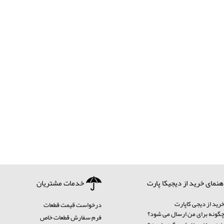
هنمای خرید از دیجیکا پارت
خدمات مشتریان
رید از دیجی کاپارت
درخواست قیمت قطعات
ونه برای من ارسال می شود؟
فرم سفارش قطعات خاص