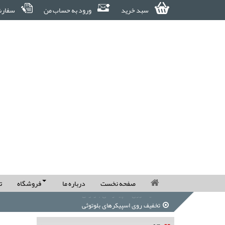
سبد خرید
ورود به حساب من
سفارش
صفحه نخست
درباره ما
فروشگاه
ت
تخفیف روی اسپیکرهای بلوتوثی