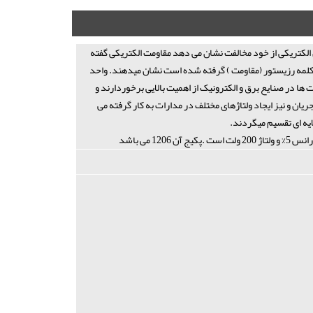
 الکتریکی از خود مخالفت نشان می دهد مقاومت الکتریکی گفته
ز کلمه رزیستور (مقاومت ) گرفته شده است نشان میدهند. واحد
ها در صنایع برق و الکترونیک از اهمیت بالایی برخوردارند و
ان و نیز ایجاد ولتاژهای مختلف در مدارات به کار گرفته می
ایه ای تقسیم میگردند.