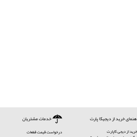
هنمای خرید از دیجیکا پارت
خدمات مشتریان
رید از دیجی کاپارت
درخواست قیمت قطعات