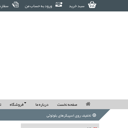
سبد خرید
ورود به حساب من
سفارش
صفحه نخست
درباره ما
فروشگاه
ت
تخفیف روی اسپیکرهای بلوتوثی