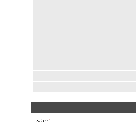
*
ضروری