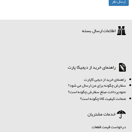
اطلاعات ارسال بسته
راهنمای خرید از دیجیکا پارت
ر
اهنمای خرید از دیجی کاپارت
سفارش چگونه برای من ارسال می شود؟
نحوه پرداخت مبلغ سفارش چگونه است؟
ضمانت کیفیت کالا چگونه است؟
خدمات مشتریان
درخواست قیمت قطعات