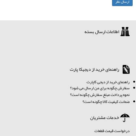
اطلاعات ارسال بسته
راهنمای خرید از دیجیکا پارت
ر
اهنمای خرید از دیجی کاپارت
سفارش چگونه برای من ارسال می شود؟
نحوه پرداخت مبلغ سفارش چگونه است؟
ضمانت کیفیت کالا چگونه است؟
خدمات مشتریان
درخواست قیمت قطعات