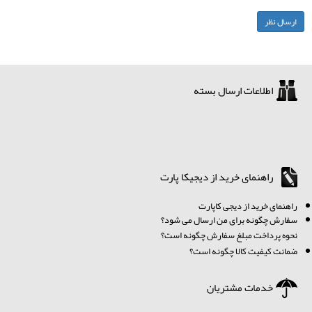
اطلاعات ارسال بسته
راهنمای خرید از دیجیکا پارت
ر
اهنمای خرید از دیجی کاپارت
سفارش چگونه برای من ارسال می شود؟
نحوه پرداخت مبلغ سفارش چگونه است؟
ضمانت کیفیت کالا چگونه است؟
خدمات مشتریان